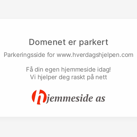
Domenet er parkert
Parkeringsside for
www.hverdagshjelpen.com
Få din egen hjemmeside idag!
Vi hjelper deg raskt på nett