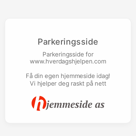
Parkeringsside
Parkeringsside for
www.hverdagshjelpen.com
Få din egen hjemmeside idag!
Vi hjelper deg raskt på nett