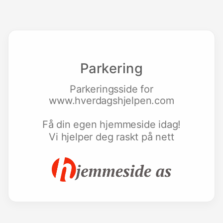
Parkering
Parkeringsside for
www.hverdagshjelpen.com
Få din egen hjemmeside idag!
Vi hjelper deg raskt på nett