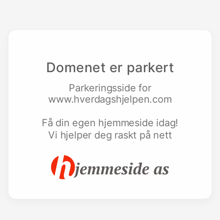
Domenet er parkert
Parkeringsside for
www.hverdagshjelpen.com
Få din egen hjemmeside idag!
Vi hjelper deg raskt på nett