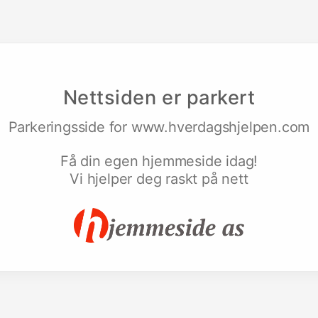
Nettsiden er parkert
Parkeringsside for
www.hverdagshjelpen.com
Få din egen hjemmeside idag!
Vi hjelper deg raskt på nett