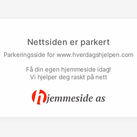
Nettsiden er parkert
Parkeringsside for
www.hverdagshjelpen.com
Få din egen hjemmeside idag!
Vi hjelper deg raskt på nett