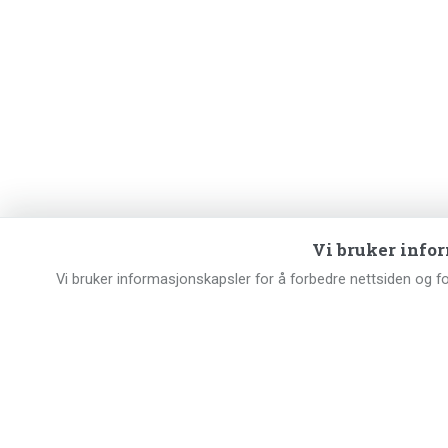
Vi bruker info
Vi bruker informasjonskapsler for å forbedre nettsiden og f