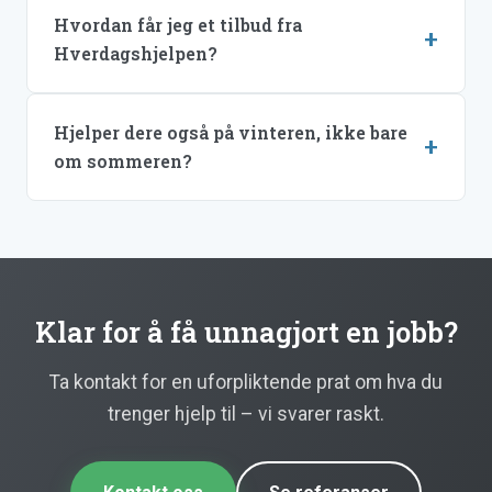
Hvordan får jeg et tilbud fra
Hverdagshjelpen?
Hjelper dere også på vinteren, ikke bare
om sommeren?
Klar for å få unnagjort en jobb?
Ta kontakt for en uforpliktende prat om hva du
trenger hjelp til – vi svarer raskt.