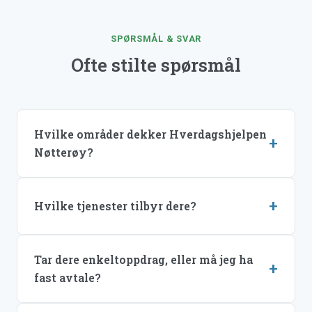
SPØRSMÅL & SVAR
Ofte stilte spørsmål
Hvilke områder dekker Hverdagshjelpen
Nøtterøy?
Hvilke tjenester tilbyr dere?
Tar dere enkeltoppdrag, eller må jeg ha
fast avtale?