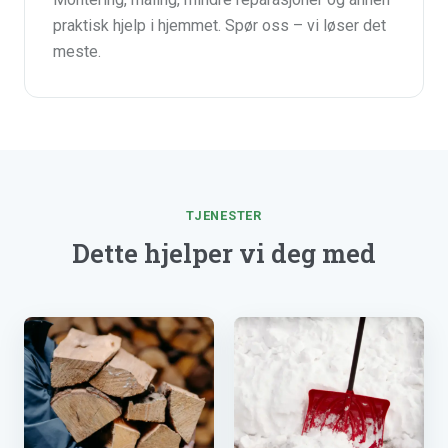
praktisk hjelp i hjemmet. Spør oss – vi løser det
meste.
TJENESTER
Dette hjelper vi deg med