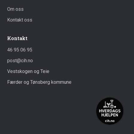
Om oss
Kontakt oss
Kontakt
46 95 06 95
post@cih.no
Vestskogen og Teie
Færder og Tønsberg kommune