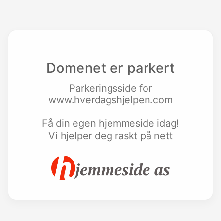
Domenet er parkert
Parkeringsside for
www.hverdagshjelpen.com
Få din egen hjemmeside idag!
Vi hjelper deg raskt på nett