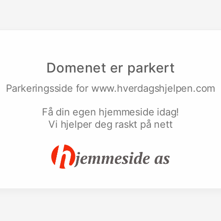
Domenet er parkert
Parkeringsside for
www.hverdagshjelpen.com
Få din egen hjemmeside idag!
Vi hjelper deg raskt på nett