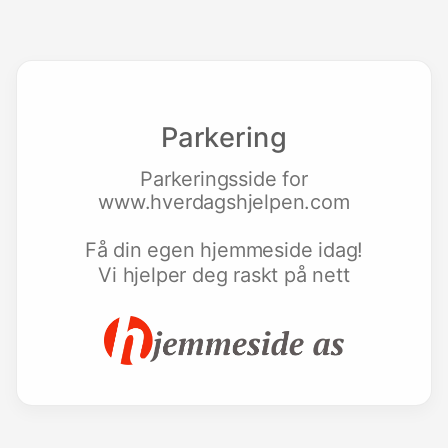
Parkering
Parkeringsside for
www.hverdagshjelpen.com
Få din egen hjemmeside idag!
Vi hjelper deg raskt på nett